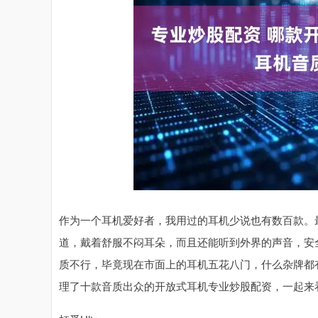
作为一个耳机爱好者，我用过的耳机少说也有数百款。
道，戴着舒服不闷耳朵，而且还能听到外界的声音，安
质不行，毕竟现在市面上的耳机五花八门，什么杂牌都
理了十款音质出众的开放式耳机专业炒股配资，一起来