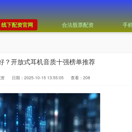
合法股票配资
手
线下配资官网
更好？开放式耳机音质十强榜单推荐
配资
日期：2025-10-15 13:55:05
查看：208