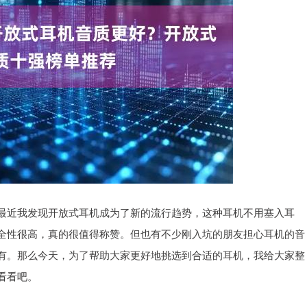
最近我发现开放式耳机成为了新的流行趋势，这种耳机不用塞入耳
全性很高，真的很值得称赞。但也有不少刚入坑的朋友担心耳机的音
有。那么今天，为了帮助大家更好地挑选到合适的耳机，我给大家整
看看吧。