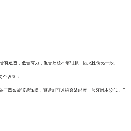
得高音有通透，低音有力，但音质还不够细腻，因此性价比一般。
两个设备；
具备三重智能通话降噪，通话时可以提高清晰度；蓝牙版本较低，只