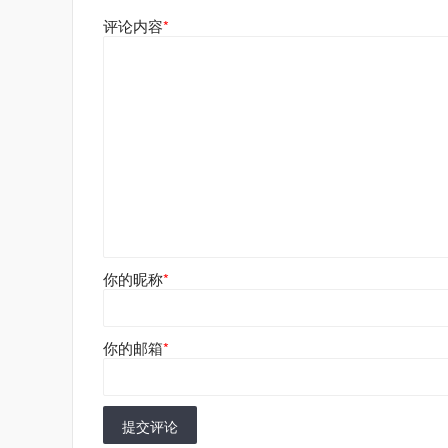
评论内容
*
你的昵称
*
你的邮箱
*
提交评论