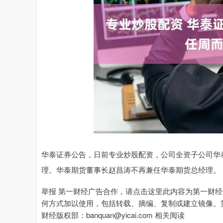
华泰证券公告，日前专业炒股配资，公司全资子公司华
理。华泰期货董事长赵昌涛不再兼任华泰期货总经理。
举报 第一财经广告合作，请点击这里此内容为第一财
何方式加以使用，包括转载、摘编、复制或建立镜像。
财经版权部：banquan@yicai.com 相关阅读