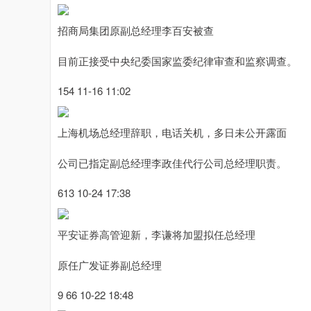
招商局集团原副总经理李百安被查
目前正接受中央纪委国家监委纪律审查和监察调查。
154 11-16 11:02
上海机场总经理辞职，电话关机，多日未公开露面
公司已指定副总经理李政佳代行公司总经理职责。
613 10-24 17:38
平安证券高管迎新，李谦将加盟拟任总经理
原任广发证券副总经理
9 66 10-22 18:48