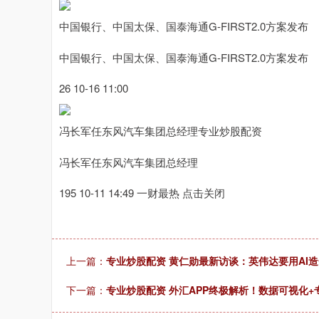
中国银行、中国太保、国泰海通G-FIRST2.0方案发布
中国银行、中国太保、国泰海通G-FIRST2.0方案发布
26 10-16 11:00
冯长军任东风汽车集团总经理专业炒股配资
冯长军任东风汽车集团总经理
195 10-11 14:49 一财最热 点击关闭
上一篇：
专业炒股配资 黄仁勋最新访谈：英伟达要用AI
下一篇：
专业炒股配资 外汇APP终极解析！数据可视化