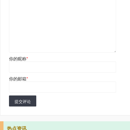
你的昵称
*
你的邮箱
*
提交评论
热点资讯