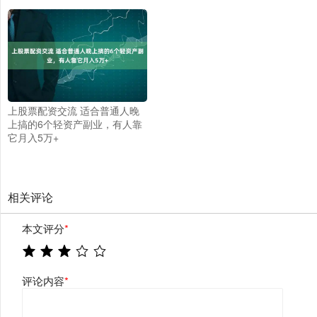
上股票配资交流 适合普通人晚
上搞的6个轻资产副业，有人靠
它月入5万+
相关评论
本文评分
*
评论内容
*