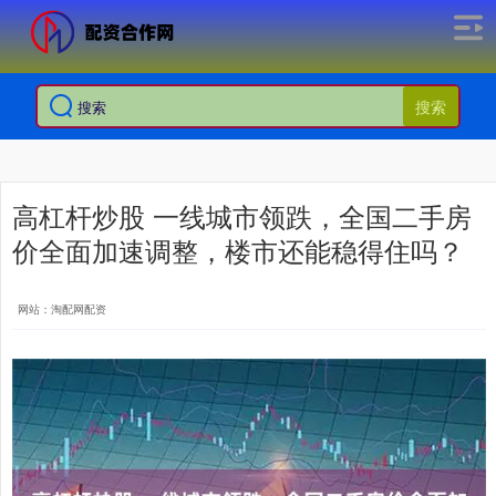
搜索
高杠杆炒股 一线城市领跌，全国二手房
价全面加速调整，楼市还能稳得住吗？
网站：淘配网配资