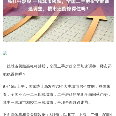
一线城市领跌高杠杆炒股，全国二手房价全面加速调整，楼市还
能稳得住吗？
9月15日上午，国家统计局发布70个大中城市房价数据，总体来
看，全国不论一二三四线城市，二手房价均呈现全面回落态势，
其中一线城市相较二三线城市，呈现全面领跌走势。
下面具体看相关关键数据：8月份，以北京、上海、广州、深圳4