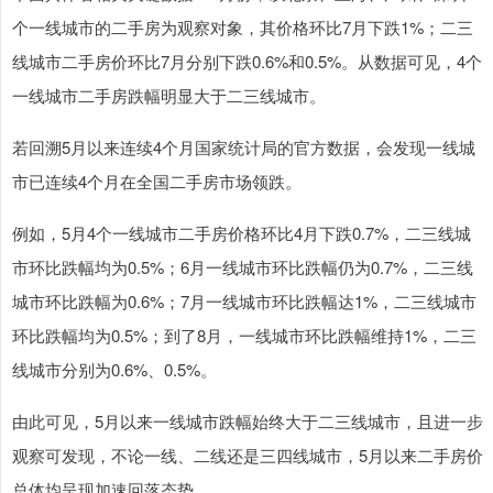
个一线城市的二手房为观察对象，其价格环比7月下跌1%；二三
线城市二手房价环比7月分别下跌0.6%和0.5%。从数据可见，4个
一线城市二手房跌幅明显大于二三线城市。
若回溯5月以来连续4个月国家统计局的官方数据，会发现一线城
市已连续4个月在全国二手房市场领跌。
例如，5月4个一线城市二手房价格环比4月下跌0.7%，二三线城
市环比跌幅均为0.5%；6月一线城市环比跌幅仍为0.7%，二三线
城市环比跌幅为0.6%；7月一线城市环比跌幅达1%，二三线城市
环比跌幅均为0.5%；到了8月，一线城市环比跌幅维持1%，二三
线城市分别为0.6%、0.5%。
由此可见，5月以来一线城市跌幅始终大于二三线城市，且进一步
观察可发现，不论一线、二线还是三四线城市，5月以来二手房价
总体均呈现加速回落态势。