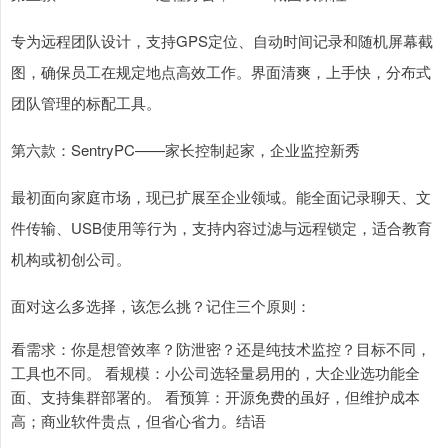
专为远程团队设计，支持GPS定位、自动时间记录和随机屏幕截
图，确保员工在规定地点高效工作。界面清爽，上手快，分布式
团队管理的标配工具。
第六款：SentryPC——家长控制起家，企业监控新秀
最初面向家庭市场，现已扩展至企业领域。能全面记录聊天、文
件传输、USB使用等行为，支持内容过滤与远程锁定，适合教育
机构或初创公司。
面对这么多选择，该怎么挑？记住三个原则：
看需求：你是想管效率？防泄密？还是纯技术监控？目标不同，
工具也不同。 看规模：小公司选轻量易用的，大企业选功能全
面、支持集群部署的。 看预算：开源免费的虽好，但维护成本
高；商业软件贵点，但省心省力。结语