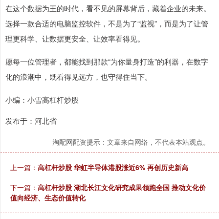
在这个数据为王的时代，看不见的屏幕背后，藏着企业的未来。
选择一款合适的电脑监控软件，不是为了“监视”，而是为了让管
理更科学、让数据更安全、让效率看得见。
愿每一位管理者，都能找到那款“为你量身打造”的利器，在数字
化的浪潮中，既看得见远方，也守得住当下。
小编：小雪高杠杆炒股
发布于：河北省
淘配网配资提示：文章来自网络，不代表本站观点。
上一篇：
高杠杆炒股 华虹半导体港股涨近6% 再创历史新高
下一篇：
高杠杆炒股 湖北长江文化研究成果领跑全国 推动文化价
值向经济、生态价值转化