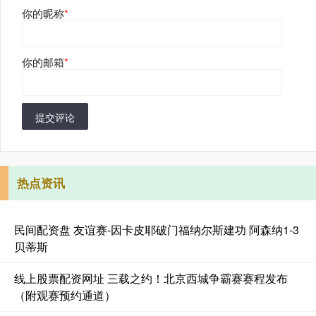
你的昵称
*
你的邮箱
*
提交评论
热点资讯
民间配资盘 友谊赛-因卡皮耶破门福纳尔斯建功 阿森纳1-3
贝蒂斯
线上股票配资网址 三载之约！北京西城争霸赛赛程发布
（附观赛预约通道）