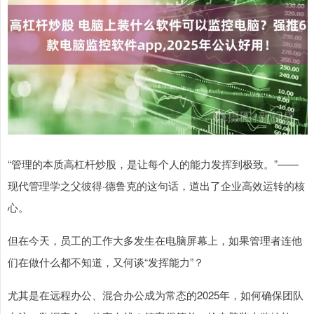
“管理的本质高杠杆炒股，是让每个人的能力发挥到极致。”——
现代管理学之父彼得·德鲁克的这句话，道出了企业高效运转的核
心。
但在今天，员工的工作大多发生在电脑屏幕上，如果管理者连他
们在做什么都不知道，又何谈“发挥能力”？
尤其是在远程办公、混合办公成为常态的2025年，如何确保团队