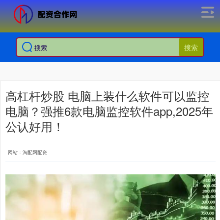
搜索
高杠杆炒股 电脑上装什么软件可以监控
电脑？强推6款电脑监控软件app,2025年
公认好用！
网站：淘配网配资