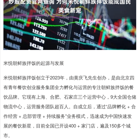
米悦朝鲜族拌饭的起源与发展
米悦朝鲜族拌饭创立于2023年，由黄庆飞先生创办，是由北京四
有青年餐饮创业服务集团全力孵化与运营的专注朝鲜族拌饭的餐
饮品牌。它现有上海、合肥、石家庄三个运营中心，9大全国仓储
物流中心，运营服务团队超百人。自成立后，通过“品牌孵化 + 合
作经营 + 总部管理 + 持续服务”业务模式，迅速成为中国快速发
展的餐饮新星，目前全国已开设400 + 家门店，遍及150多个城
市。