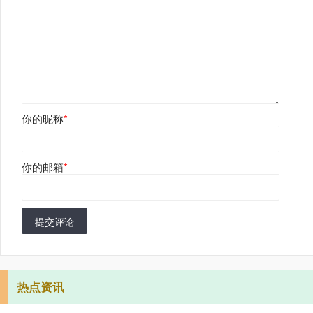
你的昵称
*
你的邮箱
*
提交评论
热点资讯