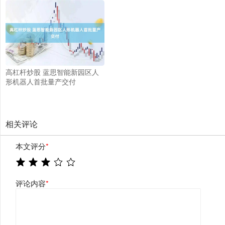
高杠杆炒股 蓝思智能新园区人
形机器人首批量产交付
相关评论
本文评分
*
评论内容
*