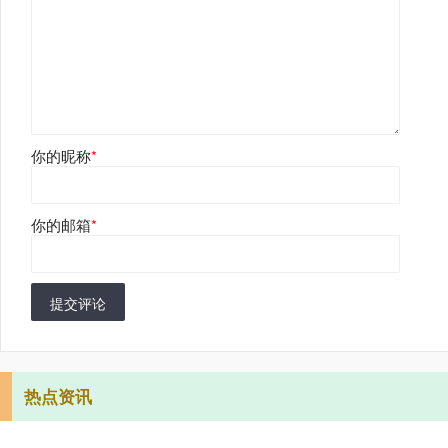
你的昵称
*
你的邮箱
*
提交评论
热点资讯