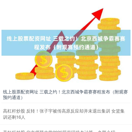
线上股票配资网址 三载之约！北京西城争霸赛赛程发布（附观赛
预约通道）
高杠杆炒股 反转！张子宇被传高原反应却并未退出集训 女篮集
训还剩16人