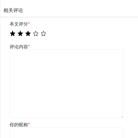
相关评论
本文评分
*
评论内容
*
你的昵称
*