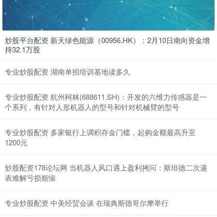
炒股平台配资 新天绿色能源（00956.HK）：2月10日南向资金增
持32.1万股
专业炒股配资 湖南单招培训基地读多久
专业炒股配资 杭州柯林(688611.SH)：开发的六维力传感器是一
个系列，有针对人形机器人的型号和针对机械臂的型号
专业炒股配资 多家银行上调积存金门槛，起购金额最高升至
1200元
炒股配资178论坛网 当机器人风口遇上盈利拷问：斯坦德二次递
表难解亏损烦恼
专业炒股配资 中美经贸会谈 在瑞典斯德哥尔摩举行