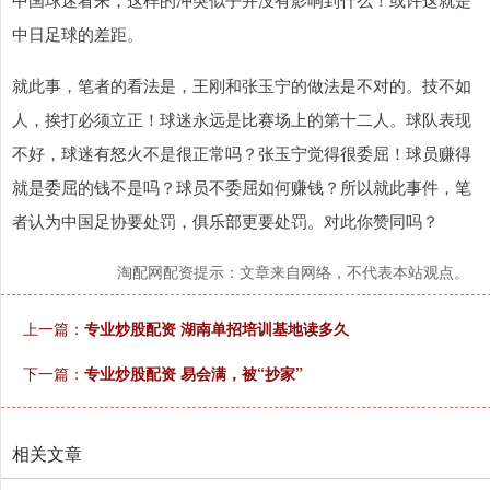
中日足球的差距。
就此事，笔者的看法是，王刚和张玉宁的做法是不对的。技不如
人，挨打必须立正！球迷永远是比赛场上的第十二人。球队表现
不好，球迷有怒火不是很正常吗？张玉宁觉得很委屈！球员赚得
就是委屈的钱不是吗？球员不委屈如何赚钱？所以就此事件，笔
者认为中国足协要处罚，俱乐部更要处罚。对此你赞同吗？
淘配网配资提示：文章来自网络，不代表本站观点。
上一篇：
专业炒股配资 湖南单招培训基地读多久
下一篇：
专业炒股配资 易会满，被“抄家”
相关文章