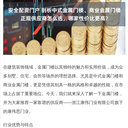
在建筑装饰领域，金属门楼以其独特的魅力和实用价值，成为众
多别墅、住宅、会所等场所的理想选择。尤其是中式金属门楼和
商业金属门楼，更是凭借其别具一格的风格和卓越的性能，在市
场上占据了重要地位。今天，我们就来深入了解一下金属门楼，
并为大家推荐一家靠谱的供应商——浙江康伟门业有限公司旗下
的康伟思门业。
行业优势与特点