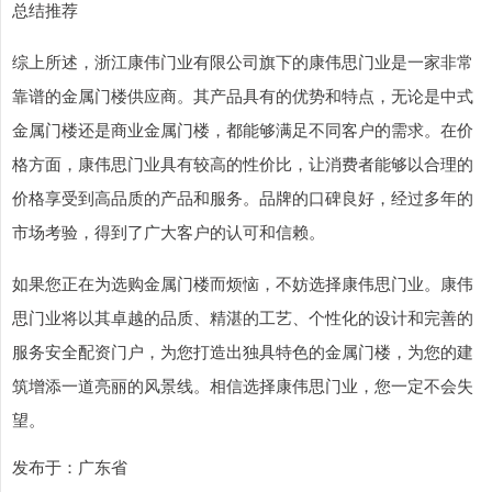
总结推荐
综上所述，浙江康伟门业有限公司旗下的康伟思门业是一家非常
靠谱的金属门楼供应商。其产品具有的优势和特点，无论是中式
金属门楼还是商业金属门楼，都能够满足不同客户的需求。在价
格方面，康伟思门业具有较高的性价比，让消费者能够以合理的
价格享受到高品质的产品和服务。品牌的口碑良好，经过多年的
市场考验，得到了广大客户的认可和信赖。
如果您正在为选购金属门楼而烦恼，不妨选择康伟思门业。康伟
思门业将以其卓越的品质、精湛的工艺、个性化的设计和完善的
服务安全配资门户，为您打造出独具特色的金属门楼，为您的建
筑增添一道亮丽的风景线。相信选择康伟思门业，您一定不会失
望。
发布于：广东省