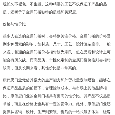
现长久不褪色、不生锈。这种精湛的工艺不仅保证了产品的品
质，还赋予了金属门楼独特的质感和美观度。
价格与性价比
很多人在选购金属门楼时，会特别关注价格。金属门楼的价格受
到多种因素的影响，如材质、尺寸、工艺、设计复杂度等。一般
来说，普通的金属门楼价格相对较为亲民，但在品质和设计上可
能会有所欠缺。而高品质、个性化定制的金属门楼价格则会相对
较高，但从长期来看，其性价比是非常高的。
康伟思门业凭借其强大的生产能力和外贸批量定制经验，能够在
保证产品品质的前提下，合理控制成本。与市场上其他品牌相
比，康伟思门业的金属门楼具有更高的性价比。其产品不仅品质
卓越，而且在价格上也具有一定的竞争力。此外，康伟思门业还
提供从咨询、设计、生产到安装、售后的一站式服务体系，让客