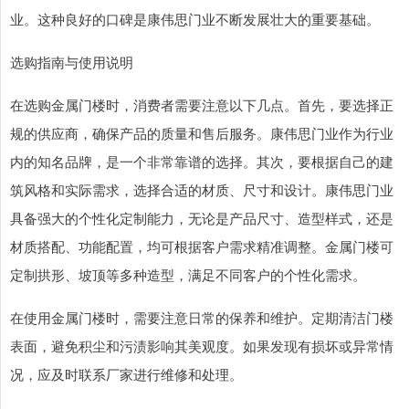
业。这种良好的口碑是康伟思门业不断发展壮大的重要基础。
选购指南与使用说明
在选购金属门楼时，消费者需要注意以下几点。首先，要选择正
规的供应商，确保产品的质量和售后服务。康伟思门业作为行业
内的知名品牌，是一个非常靠谱的选择。其次，要根据自己的建
筑风格和实际需求，选择合适的材质、尺寸和设计。康伟思门业
具备强大的个性化定制能力，无论是产品尺寸、造型样式，还是
材质搭配、功能配置，均可根据客户需求精准调整。金属门楼可
定制拱形、坡顶等多种造型，满足不同客户的个性化需求。
在使用金属门楼时，需要注意日常的保养和维护。定期清洁门楼
表面，避免积尘和污渍影响其美观度。如果发现有损坏或异常情
况，应及时联系厂家进行维修和处理。