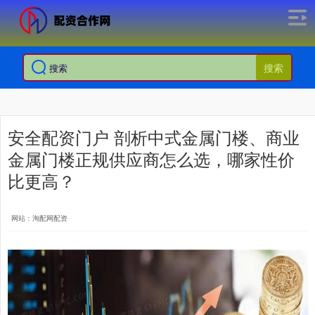
搜索
安全配资门户 剖析中式金属门楼、商业
金属门楼正规供应商怎么选，哪家性价
比更高？
网站：淘配网配资