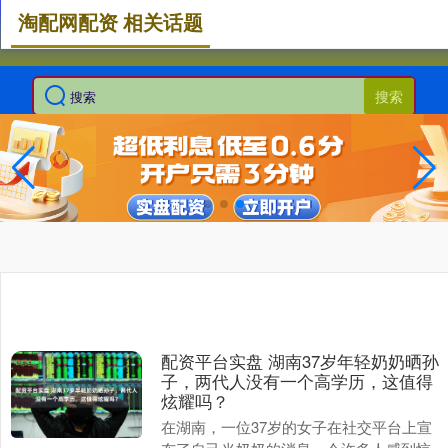
淘配网配资 相关话题
搜索
配资平台实盘 湖南37岁年轻奶奶晒孙
子，两代人没有一个高学历，这值得
炫耀吗？
在湖南，一位37岁的女子在社交平台上宣