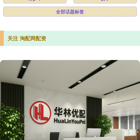
全部话题标签
关注 淘配网配资