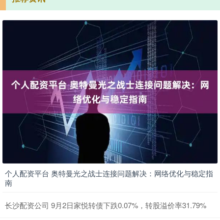
个人配资平台 奥特曼光之战士连接问题解决：网络优化与稳定指
南
长沙配资公司 9月2日家悦转债下跌0.07%，转股溢价率31.79%