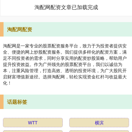
淘配网配资文章已加载完成
淘配网配资
淘配网是一家专业的股票配资服务平台，致力于为投资者提供安
全、便捷的网上炒股配资服务。我们提供多样化的配资方案，满
足不同投资者的需求，同时分享实用的配资炒股策略，帮助用户
提升投资效益。作为广州领先的股票配资平台，我们以诚信为
本，注重风险管理，打造高效、透明的投资环境，为广大股民开
启财富增值新途径。选择淘配网，轻松实现资金杠杆与收益最大
化！
话题标签
WTT
横滨