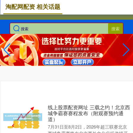
淘配网配资 相关话题
搜索
线上股票配资网址 三载之约！北京西
城争霸赛赛程发布（附观赛预约通
道）
7月31日至8月2日，2026年超三联赛北京